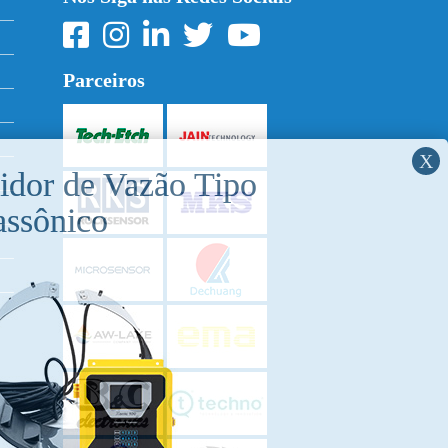
Parceiros