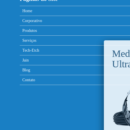
Home
Corporativo
Produtos
Serviços
Tech-Etch
Jain
Blog
Contato