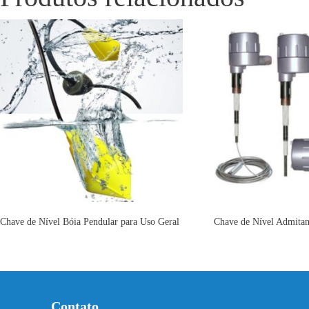
Chave de Nível Bóia Pendular para Uso Geral
Chave de Nível Admita
Contato