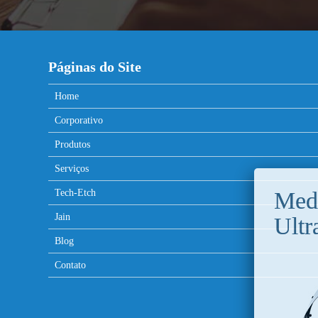
Páginas do Site
Home
Corporativo
Produtos
Serviços
Tech-Etch
Jain
Blog
Contato