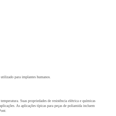
 utilizado para implantes humanos.
temperatura. Suas propriedades de resistência elétrica e químicas
plicações. As aplicações típicas para peças de poliamida incluem
Pont.