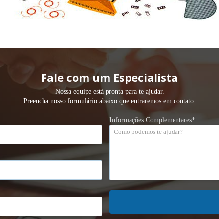
Fale com um Especialista
Nossa equipe está pronta para te ajudar.
Preencha nosso formulário abaixo que entraremos em contato.
Informações Complementares*