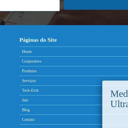
Páginas do Site
Home
Corporativo
Produtos
Serviços
Tech-Etch
Jain
Blog
Contato