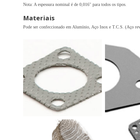
Nota: A espessura nominal é de 0,016" para todos os tipos.
Materiais
Pode ser confeccionado em Alumínio, Aço Inox e T.C.S. (Aço rev