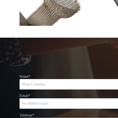
Nome*
Email*
Telefone*