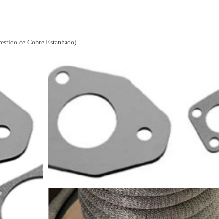
estido de Cobre Estanhado).