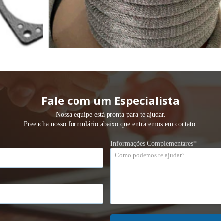
Fale com um Especialista
Nossa equipe está pronta para te ajudar.
Preencha nosso formulário abaixo que entraremos em contato.
Informações Complementares*