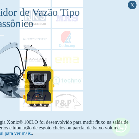
gia Xonic® 100LO foi desenvolvido para medir fluxo na saída de
ertos e tubulação de esgoto cheios ou parcial de baixo volume.
ui para ver mais.
.