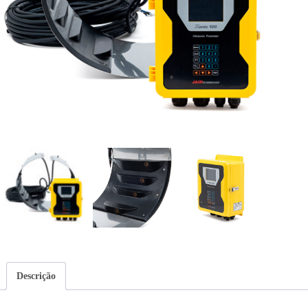
Descrição