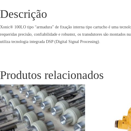
Descrição
Xonic® 100LO tipo “armadura” de fixação interna tipo cartucho é uma tecnologi
requeridas precisão, confiabilidade e robustez, os transdutores são montados n
utiliza tecnologia integrada DSP (Digital Signal Processing).
Produtos relacionados