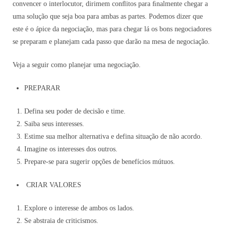
convencer o interlocutor, dirimem conﬂitos para ﬁnalmente chegar a
uma solução que seja boa para ambas as partes. Podemos dizer que
este é o ápice da negociação, mas para chegar lá os bons negociadores
se preparam e planejam cada passo que darão na mesa de negociação.
Veja a seguir como planejar uma negociação.
PREPARAR
Defina seu poder de decisão e time.
Saiba seus interesses.
Estime sua melhor alternativa e defina situação de não acordo.
Imagine os interesses dos outros.
Prepare-se para sugerir opções de benefícios mútuos.
CRIAR VALORES
Explore o interesse de ambos os lados.
Se abstraia de criticismos.