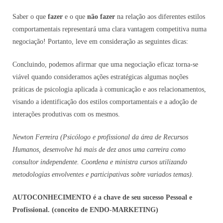
Saber o que
fazer
e o que
não fazer
na relação aos diferentes estilos
comportamentais representará uma clara vantagem competitiva numa
negociação! Portanto, leve em consideração as seguintes dicas:
Concluindo, podemos afirmar que uma negociação eficaz torna-se
viável quando consideramos ações estratégicas algumas noções
práticas de psicologia aplicada à comunicação e aos relacionamentos,
visando a identificação dos estilos comportamentais e a adoção de
interações produtivas com os mesmos.
Newton Ferreira (Psicólogo e profissional da área de Recursos
Humanos, desenvolve há mais de dez anos uma carreira como
consultor independente. Coordena e ministra cursos utilizando
metodologias envolventes e participativas sobre variados temas).
AUTOCONHECIMENTO é a chave de seu sucesso Pessoal e
Profissional. (conceito de ENDO-MARKETING)