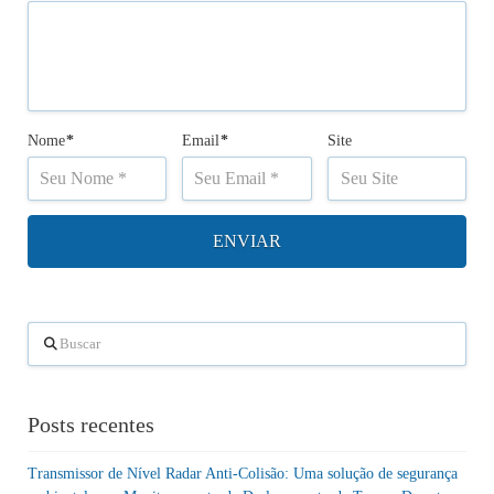
Nome
*
Email
*
Site
Buscar
Posts recentes
Transmissor de Nível Radar Anti-Colisão: Uma solução de segurança