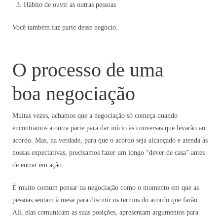
Hábito de ouvir as outras pessoas
Você também faz parte desse negócio.
O processo de uma
boa negociação
Muitas vezes, achamos que a negociação só começa quando
encontramos a outra parte para dar início às conversas que levarão ao
acordo. Mas, na verdade, para que o acordo seja alcançado e atenda às
nossas expectativas, precisamos fazer um longo “dever de casa” antes
de entrar em ação.
É muito comum pensar na negociação como o momento em que as
pessoas sentam à mesa para discutir os termos do acordo que farão.
Ali, elas comunicam as suas posições, apresentam argumentos para