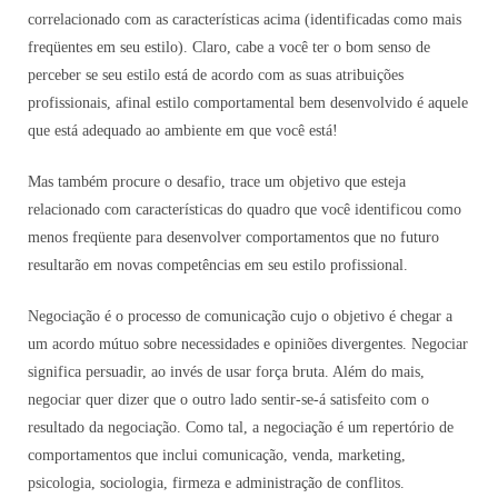
correlacionado com as características acima (identificadas como mais
freqüentes em seu estilo). Claro, cabe a você ter o bom senso de
perceber se seu estilo está de acordo com as suas atribuições
profissionais, afinal estilo comportamental bem desenvolvido é aquele
que está adequado ao ambiente em que você está!
Mas também procure o desafio, trace um objetivo que esteja
relacionado com características do quadro que você identificou como
menos freqüente para desenvolver comportamentos que no futuro
resultarão em novas competências em seu estilo profissional.
Negociação é o processo de comunicação cujo o objetivo é chegar a
um acordo mútuo sobre necessidades e opiniões divergentes. Negociar
significa persuadir, ao invés de usar força bruta. Além do mais,
negociar quer dizer que o outro lado sentir-se-á satisfeito com o
resultado da negociação. Como tal, a negociação é um repertório de
comportamentos que inclui comunicação, venda, marketing,
psicologia, sociologia, firmeza e administração de conflitos.