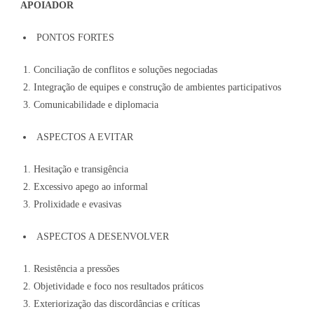
APOIADOR
PONTOS FORTES
Conciliação de conflitos e soluções negociadas
Integração de equipes e construção de ambientes participativos
Comunicabilidade e diplomacia
ASPECTOS A EVITAR
Hesitação e transigência
Excessivo apego ao informal
Prolixidade e evasivas
ASPECTOS A DESENVOLVER
Resistência a pressões
Objetividade e foco nos resultados práticos
Exteriorização das discordâncias e críticas