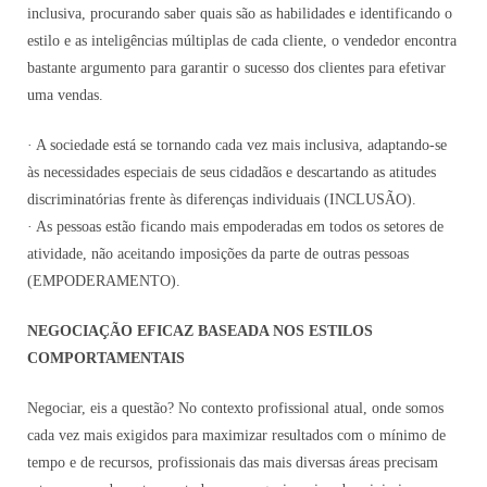
inclusiva, procurando saber quais são as habilidades e identificando o
estilo e as inteligências múltiplas de cada cliente, o vendedor encontra
bastante argumento para garantir o sucesso dos clientes para efetivar
uma vendas.
· A sociedade está se tornando cada vez mais inclusiva, adaptando-se
às necessidades especiais de seus cidadãos e descartando as atitudes
discriminatórias frente às diferenças individuais (INCLUSÃO).
· As pessoas estão ficando mais empoderadas em todos os setores de
atividade, não aceitando imposições da parte de outras pessoas
(EMPODERAMENTO).
NEGOCIAÇÃO EFICAZ BASEADA NOS ESTILOS
COMPORTAMENTAIS
Negociar, eis a questão? No contexto profissional atual, onde somos
cada vez mais exigidos para maximizar resultados com o mínimo de
tempo e de recursos, profissionais das mais diversas áreas precisam