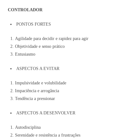
CONTROLADOR
PONTOS FORTES
Agilidade para decidir e rapidez para agir
Objetividade e senso prático
Entusiasmo
ASPECTOS A EVITAR
Impulsividade e volubilidade
Impaciência e arrogância
Tendência a pressionar
ASPECTOS A DESENVOLVER
Autodisciplina
Serenidade e resistência a frustrações