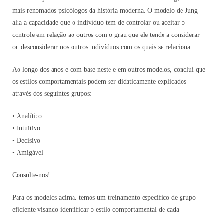
mais renomados psicólogos da história moderna. O modelo de Jung
alia a capacidade que o indivíduo tem de controlar ou aceitar o
controle em relação ao outros com o grau que ele tende a considerar
ou desconsiderar nos outros indivíduos com os quais se relaciona.
Ao longo dos anos e com base neste e em outros modelos, concluí que
os estilos comportamentais podem ser didaticamente explicados
através dos seguintes grupos:
• Analítico
• Intuitivo
• Decisivo
• Amigável
Consulte-nos!
Para os modelos acima, temos um treinamento especifico de grupo
eficiente visando identificar o estilo comportamental de cada