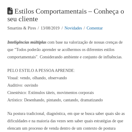
Estilos Comportamentais – Conheça o
seu cliente
Smartins & Pires
13/08/2019
Novidades
Comentar
Inteligências múltiplas
com base na valorização de nossas crenças de
que “Todos poderão aprender se acolhermos os diferentes estilos
comportamentais”. Considerando ambiente e conjunto de influências.
PELO ESTILO A PESSOA APRENDE:
Visual: vendo, olhando, observando
Auditivo: ouvindo
Cinestésico: Estímulos táteis, movimentos corporais
Artístico: Desenhando, pintando, cantando, dramatizando
Na postura tradicional, diagnóstica, em que se busca saber quais são as
dificuldades e na maioria das vezes sem saber quais estratégias de que
elencam um processo de venda dentro de um contexto de postura