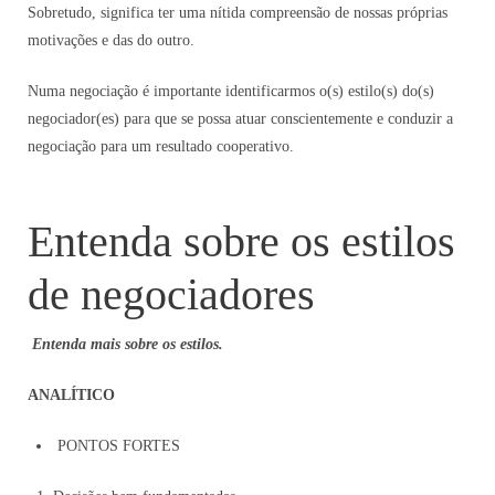
Sobretudo, significa ter uma nítida compreensão de nossas próprias
motivações e das do outro.
Numa negociação é importante identificarmos o(s) estilo(s) do(s)
negociador(es) para que se possa atuar conscientemente e conduzir a
negociação para um resultado cooperativo.
Entenda sobre os estilos
de negociadores
Entenda mais sobre os estilos.
ANALÍTICO
PONTOS FORTES