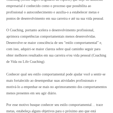
empresarial é conhecido como o processo que possibilita ao
profissional o autoconhecimento e auxilia-o a estabelecer metas e
pontos de desenvolvimento em sua carreira e até na sua vida pessoal.
O Coaching, portanto acelera o desenvolvimento profissional,
aprimora competências comportamentais menos desenvolvidas.
Desenvolve-se maior consciência de seu “estilo comportamental” e,
com isso, adquiri-se maior clareza sobre qual caminho seguir para
obter melhores resultados em sua carreira e/ou vida pessoal (Coaching
de Vida ou Life Coaching).
Conhecer qual seu estilo comportamental pode ajudar você a sentir-se
mais fortalecido ao desempenhar suas atividades profissionais e
motivá-lo a empenhar-se mais no aprimoramento dos comportamentos
menos presentes em seu agir diário.
Por esse motivo busque conhecer seu estilo comportamental… trace
metas, estabeleça alguns objetivos para o próximo ano que está