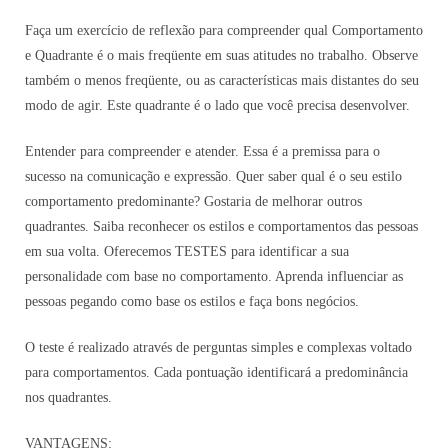
Faça um exercício de reflexão para compreender qual Comportamento
e Quadrante é o mais freqüente em suas atitudes no trabalho. Observe
também o menos freqüente, ou as características mais distantes do seu
modo de agir. Este quadrante é o lado que você precisa desenvolver.
Entender para compreender e atender. Essa é a premissa para o
sucesso na comunicação e expressão. Quer saber qual é o seu estilo
comportamento predominante? Gostaria de melhorar outros
quadrantes. Saiba reconhecer os estilos e comportamentos das pessoas
em sua volta. Oferecemos TESTES para identificar a sua
personalidade com base no comportamento. Aprenda influenciar as
pessoas pegando como base os estilos e faça bons negócios.
O teste é realizado através de perguntas simples e complexas voltado
para comportamentos. Cada pontuação identificará a predominância
nos quadrantes.
VANTAGENS: