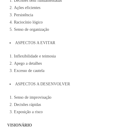
Decisões bem fundamentadas
Ações eficientes
Persistência
Raciocínio lógico
Senso de organização
ASPECTOS A EVITAR
Inflexibilidade e teimosia
Apego a detalhes
Excesso de cautela
ASPECTOS A DESENVOLVER
Senso de improvisação
Decisões rápidas
Exposição a risco
VISIONÁRIO