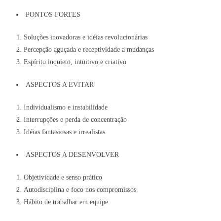
PONTOS FORTES
Soluções inovadoras e idéias revolucionárias
Percepção aguçada e receptividade a mudanças
Espírito inquieto, intuitivo e criativo
ASPECTOS A EVITAR
Individualismo e instabilidade
Interrupções e perda de concentração
Idéias fantasiosas e irrealistas
ASPECTOS A DESENVOLVER
Objetividade e senso prático
Autodisciplina e foco nos compromissos
Hábito de trabalhar em equipe