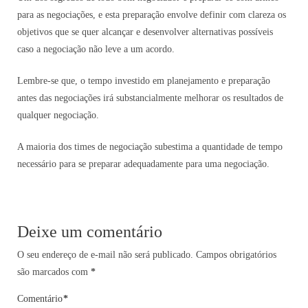
para as negociações, e esta preparação envolve definir com clareza os
objetivos que se quer alcançar e desenvolver alternativas possíveis
caso a negociação não leve a um acordo.
Lembre-se que, o tempo investido em planejamento e preparação
antes das negociações irá substancialmente melhorar os resultados de
qualquer negociação.
A maioria dos times de negociação subestima a quantidade de tempo
necessário para se preparar adequadamente para uma negociação.
Deixe um comentário
O seu endereço de e-mail não será publicado.
Campos obrigatórios
são marcados com
*
Comentário
*